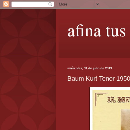
afina tus
miércoles, 31 de julio de 2019
Baum Kurt Tenor 195