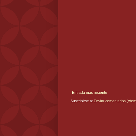
Entrada más reciente
Suscribirse a:
Enviar comentarios (Atom