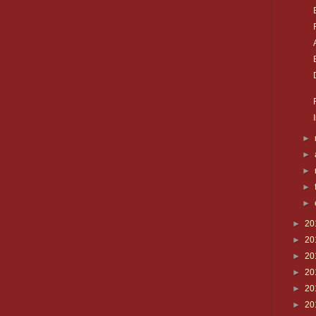
►
►
►
►
►
►
20
►
20
►
20
►
20
►
20
►
20