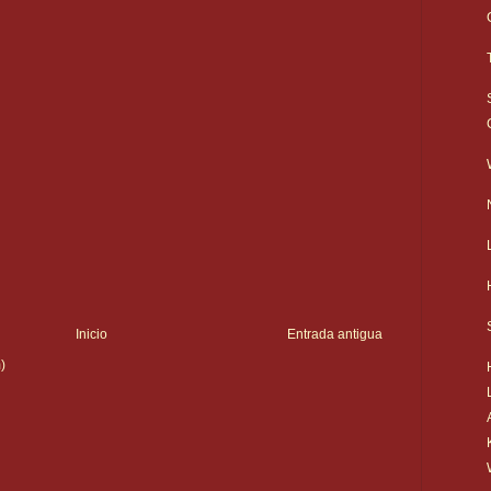
Inicio
Entrada antigua
)