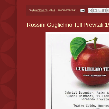
en
diciembre 26, 2024
3 comentarios:
Rossini Guglielmo Tell Previtali 