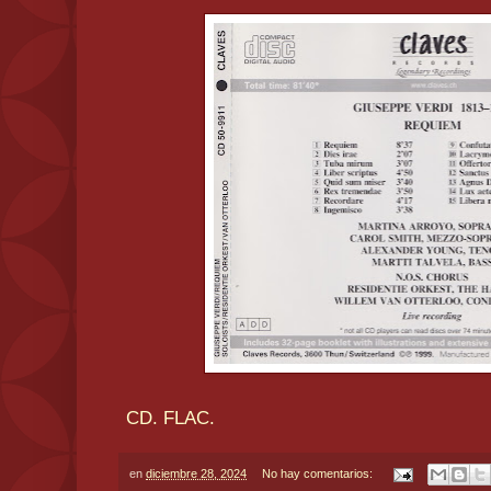
CD. FLAC.
en
diciembre 28, 2024
No hay comentarios: