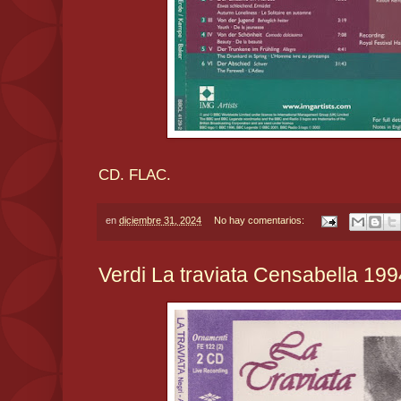
CD. FLAC.
en
diciembre 31, 2024
No hay comentarios:
Verdi La traviata Censabella 199