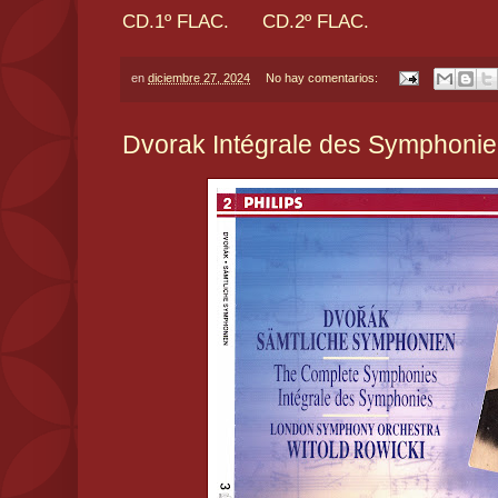
CD.1º FLAC.
CD.2º FLAC.
en
diciembre 27, 2024
No hay comentarios:
Dvorak Intégrale des Symphonie 