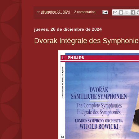
en
diciembre 27, 2024
2 comentarios:
jueves, 26 de diciembre de 2024
Dvorak Intégrale des Symphonies