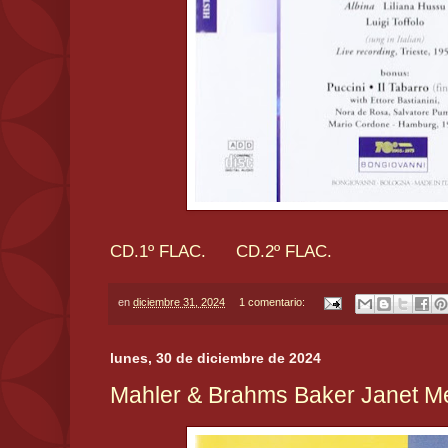
CD.1º FLAC.
CD.2º FLAC.
en
diciembre 31, 2024
1 comentario:
lunes, 30 de diciembre de 2024
Mahler & Brahms Baker Janet 