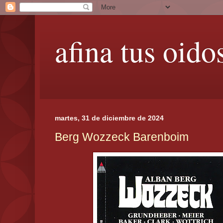
afina tus oido
martes, 31 de diciembre de 2024
Berg Wozzeck Barenboim