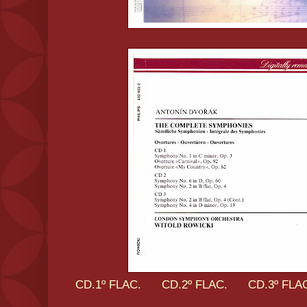
CD.1º FLAC.
CD.2º FLAC.
CD.3º FLA