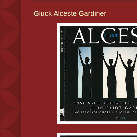
Gluck Alceste Gardiner