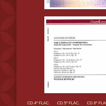
CD.4º FLAC.
CD.5º FLAC.
CD.6º FLA