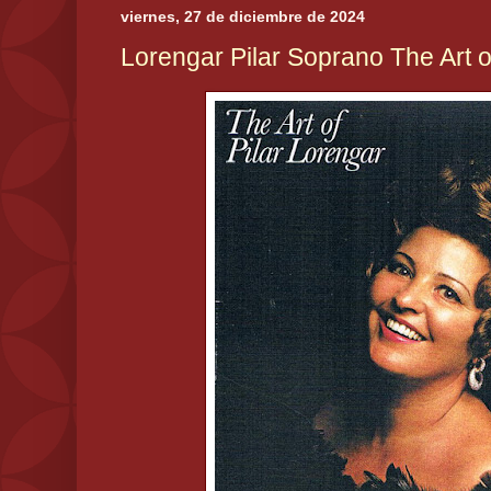
viernes, 27 de diciembre de 2024
Lorengar Pilar Soprano The Art o