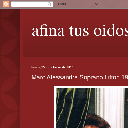
afina tus oido
lunes, 25 de febrero de 2019
Marc Alessandra Soprano Litton 1