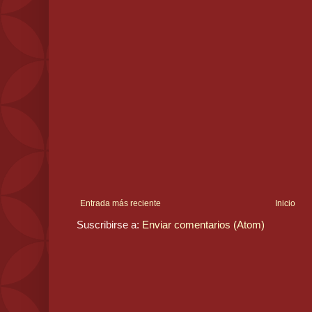
Entrada más reciente
Inicio
Suscribirse a:
Enviar comentarios (Atom)